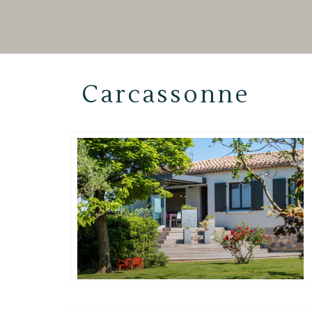
Carcassonne