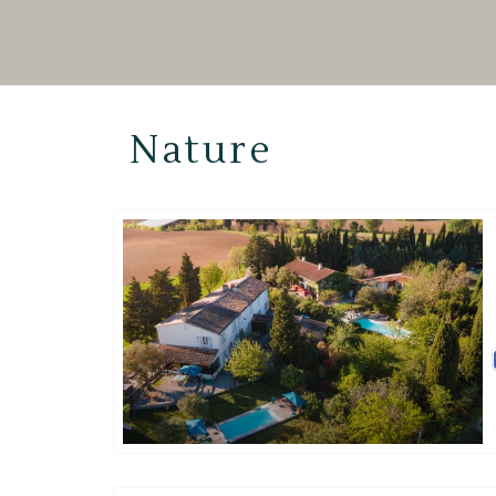
Nature