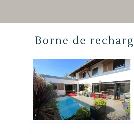
Borne de recharg